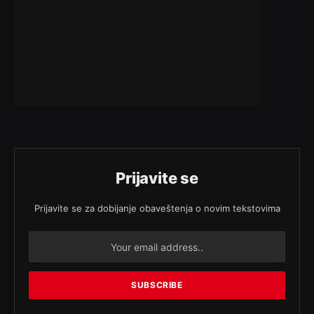
Prijavite se
Prijavite se za dobijanje obaveštenja o novim tekstovima