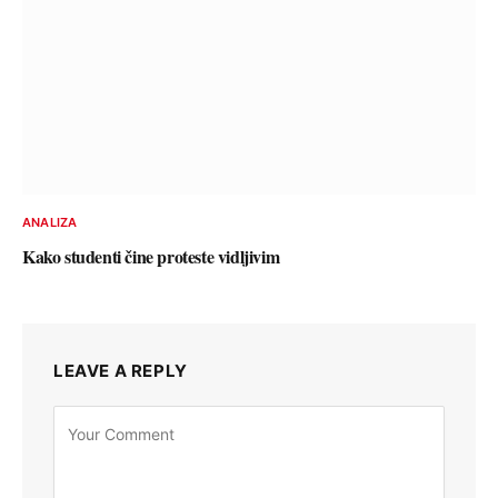
ANALIZA
Kako studenti čine proteste vidljivim
LEAVE A REPLY