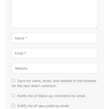
Save my name, email, and website in this browser
for the next time I comment.
Notify me of follow-up comments by email.
Notify me of new posts by email.