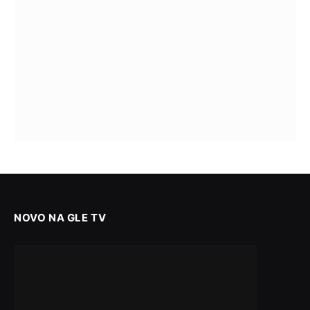
NOVO NA GLE TV