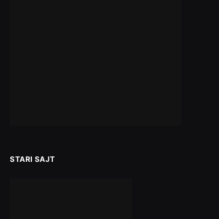
STARI SAJT