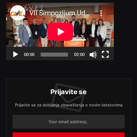
Prijavite se
Prijavite se za dobijanje obaveštenja o novim tekstovima