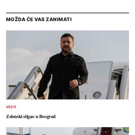
MOŽDA ĆE VAS ZANIMATI
VESTI
Zelenski stigao u Beograd