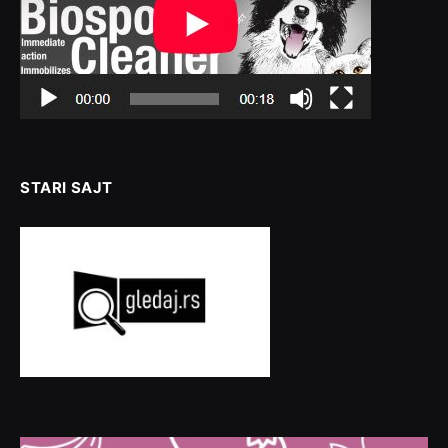
STARI SAJT