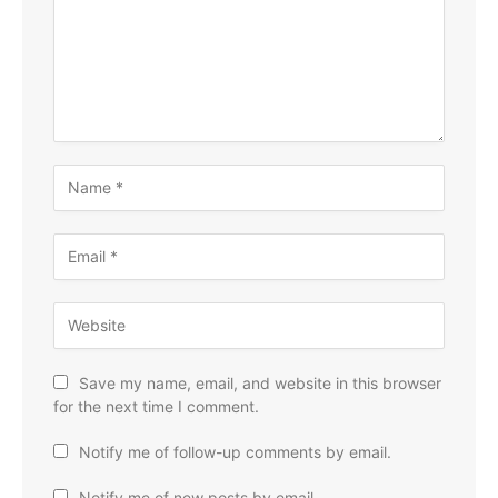
Save my name, email, and website in this browser
for the next time I comment.
Notify me of follow-up comments by email.
Notify me of new posts by email.