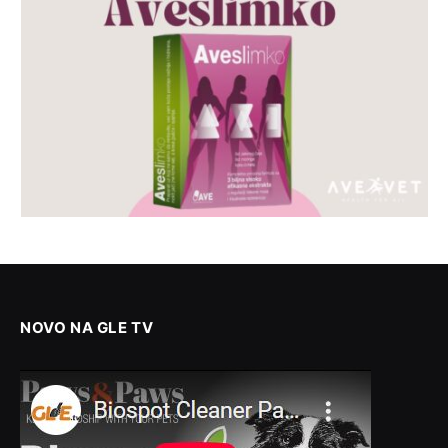
NOVO NA GLE TV