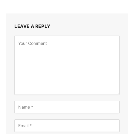
LEAVE A REPLY