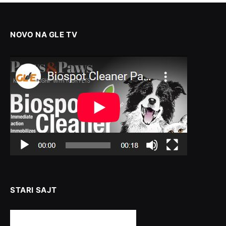
NOVO NA GLE TV
STARI SAJT