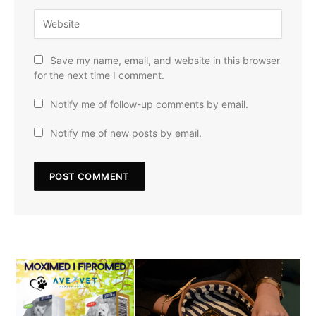
Save my name, email, and website in this browser
for the next time I comment.
Notify me of follow-up comments by email.
Notify me of new posts by email.