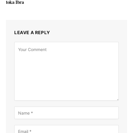
toka Ibra
LEAVE A REPLY