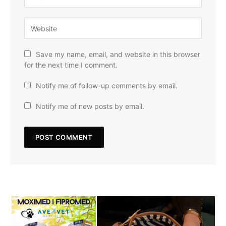
Save my name, email, and website in this browser
for the next time I comment.
Notify me of follow-up comments by email.
Notify me of new posts by email.