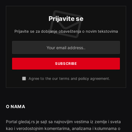
Prijavite se
Prijavite se za dobijanje obaveštenja o novim tekstovima
Agree to the our terms and
policy
agreement.
O NAMA
Portal gledaj.rs je sajt sa najnovijim vestima iz zemlje i sveta
kao i verodostojnim komentarima, analizama i kolumnama o