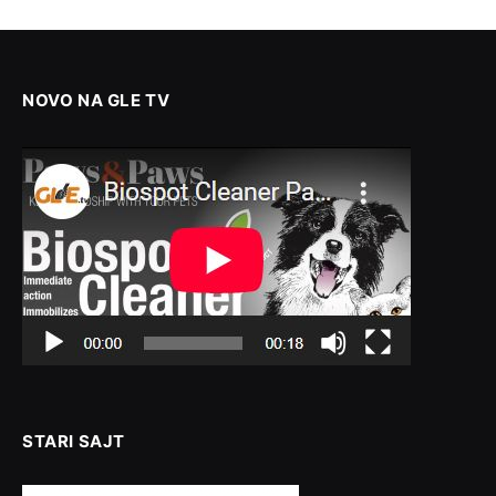
NOVO NA GLE TV
STARI SAJT