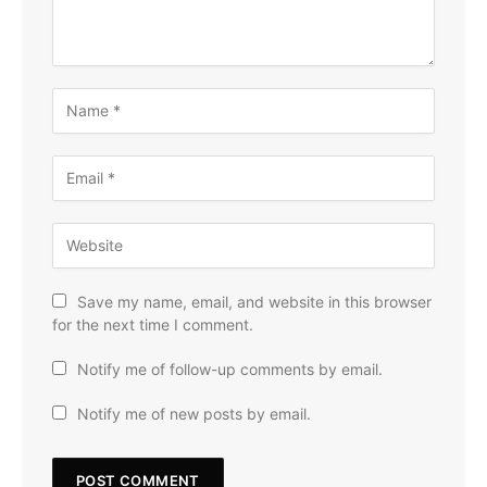
Save my name, email, and website in this browser
for the next time I comment.
Notify me of follow-up comments by email.
Notify me of new posts by email.