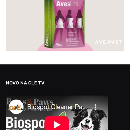
NOVO NA GLE TV