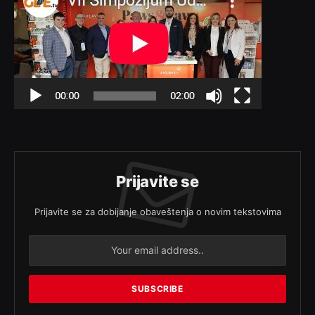
Prijavite se
Prijavite se za dobijanje obaveštenja o novim tekstovima