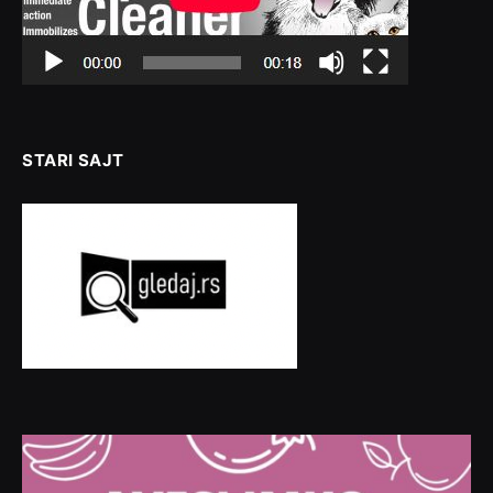
STARI SAJT