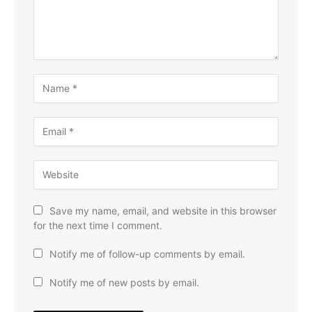
Save my name, email, and website in this browser
for the next time I comment.
Notify me of follow-up comments by email.
Notify me of new posts by email.