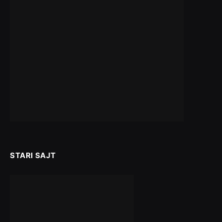
STARI SAJT