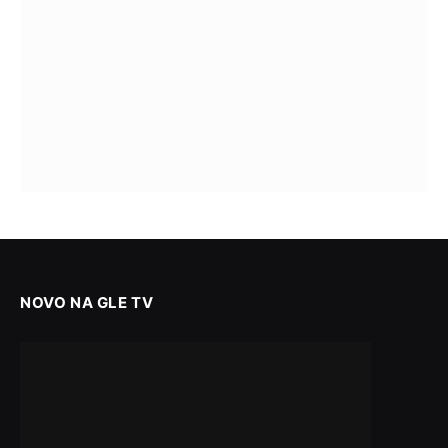
NOVO NA GLE TV