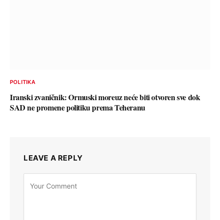
POLITIKA
Iranski zvaničnik: Ormuski moreuz neće biti otvoren sve dok
SAD ne promene politiku prema Teheranu
LEAVE A REPLY