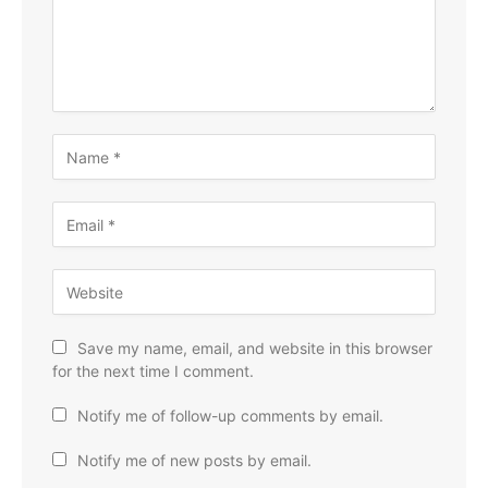
Save my name, email, and website in this browser
for the next time I comment.
Notify me of follow-up comments by email.
Notify me of new posts by email.