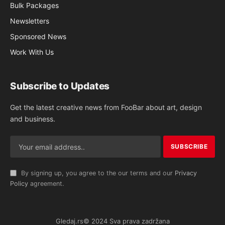
Bulk Packages
Newsletters
Sponsored News
Work With Us
Subscribe to Updates
Get the latest creative news from FooBar about art, design
and business.
By signing up, you agree to the our terms and our
Privacy
Policy
agreement.
Gledaj.rs© 2024 Sva prava zadržana