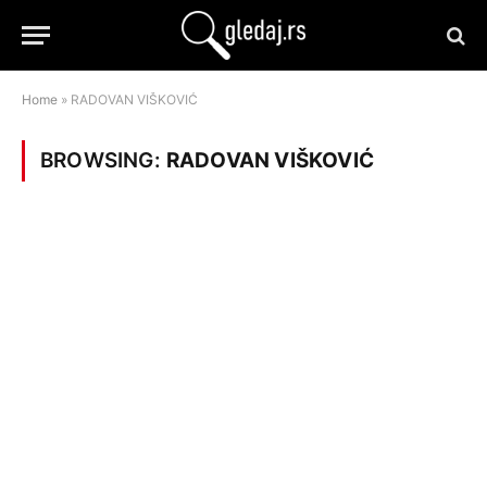
Home
»
RADOVAN VIŠKOVIĆ
BROWSING:
RADOVAN VIŠKOVIĆ