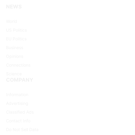
(Twitter)
NEWS
World
US Politics
EU Politics
Business
Opinions
Connections
Science
COMPANY
Information
Advertising
Classified Ads
Contact Info
Do Not Sell Data