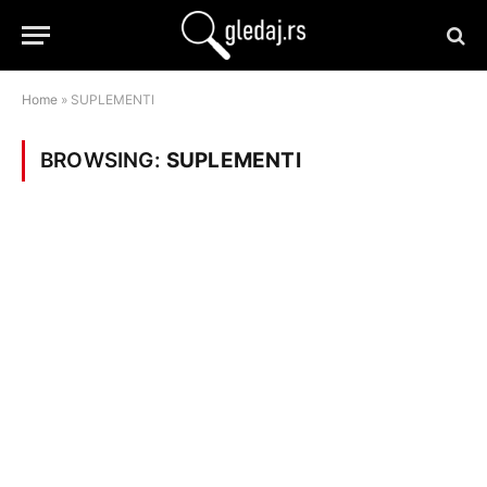
Home
»
SUPLEMENTI
BROWSING:
SUPLEMENTI