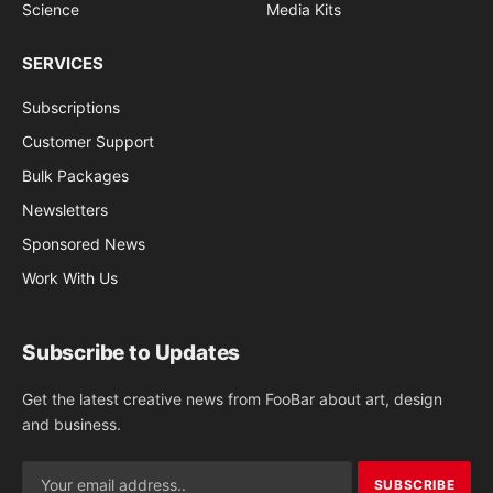
Science
Media Kits
SERVICES
Subscriptions
Customer Support
Bulk Packages
Newsletters
Sponsored News
Work With Us
Subscribe to Updates
Get the latest creative news from FooBar about art, design
and business.