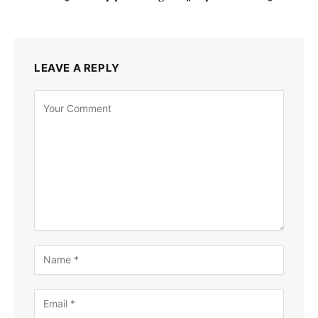
LEAVE A REPLY