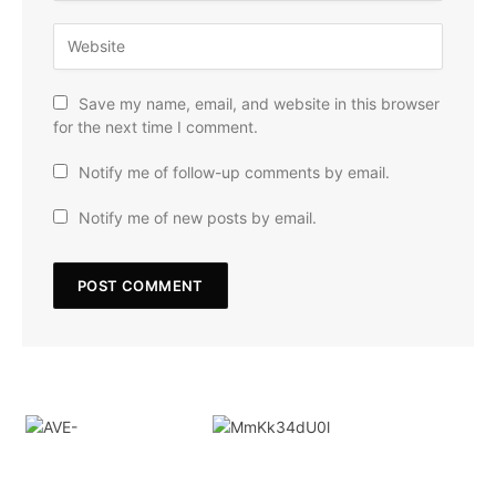
Save my name, email, and website in this browser
for the next time I comment.
Notify me of follow-up comments by email.
Notify me of new posts by email.