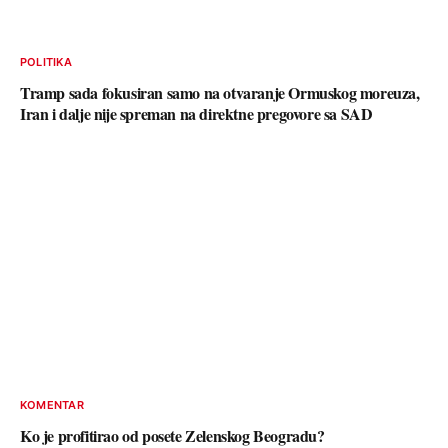
POLITIKA
Tramp sada fokusiran samo na otvaranje Ormuskog moreuza,
Iran i dalje nije spreman na direktne pregovore sa SAD
KOMENTAR
Ko je profitirao od posete Zelenskog Beogradu?