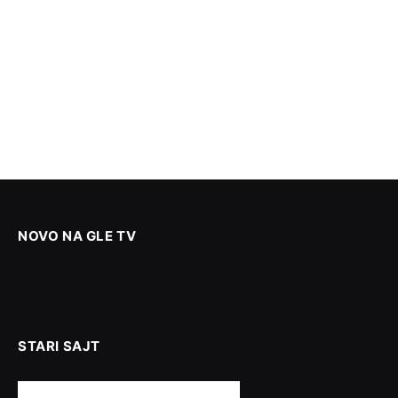
NOVO NA GLE TV
STARI SAJT