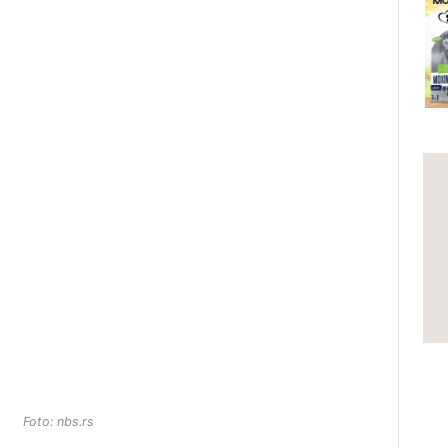
Foto: nbs.rs