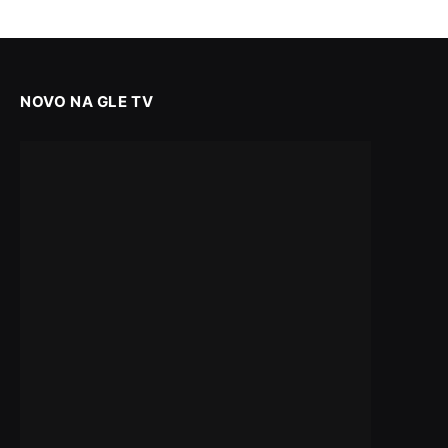
NOVO NA GLE TV