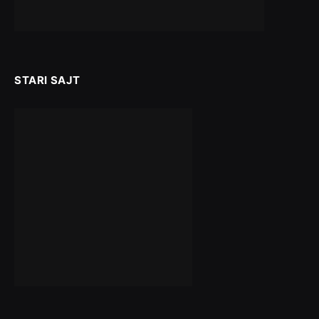
STARI SAJT