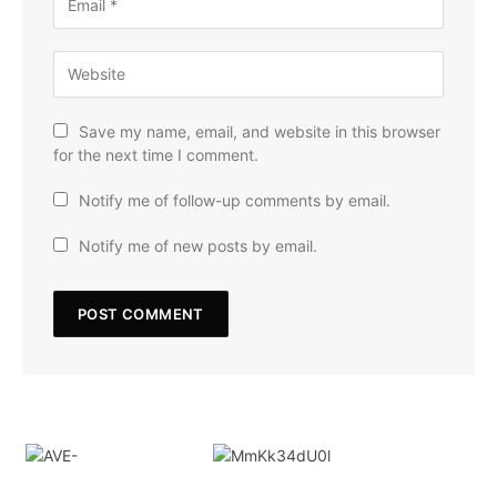
Save my name, email, and website in this browser
for the next time I comment.
Notify me of follow-up comments by email.
Notify me of new posts by email.