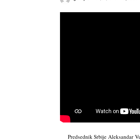
Predsednik Srbije Aleksandar Vuč