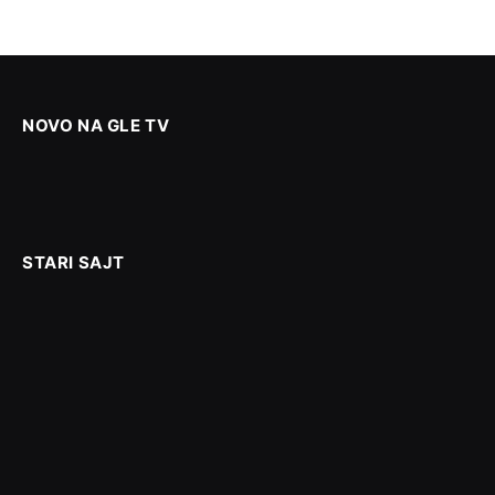
NOVO NA GLE TV
STARI SAJT