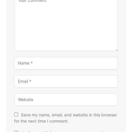
Save my name, email, and website in this browser
for the next time I comment.