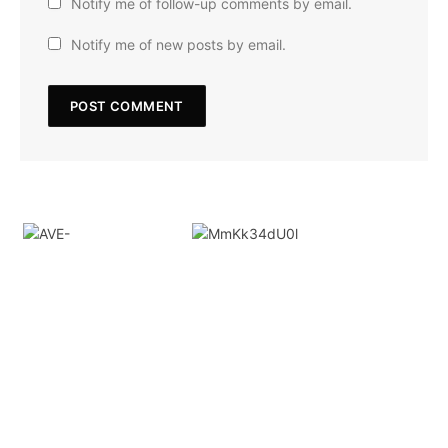
Notify me of follow-up comments by email.
Notify me of new posts by email.