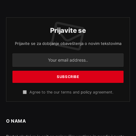
Prijavite se
Prijavite se za dobijanje obaveštenja o novim tekstovima
Agree to the our terms and
policy
agreement.
O NAMA