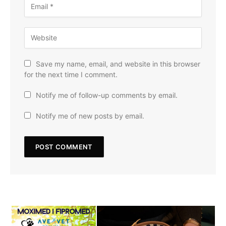
Save my name, email, and website in this browser
for the next time I comment.
Notify me of follow-up comments by email.
Notify me of new posts by email.