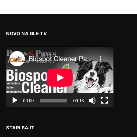
NOVO NA GLE TV
STARI SAJT