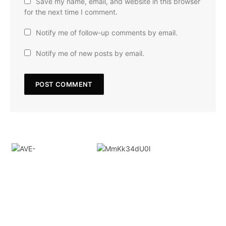
Save my name, email, and website in this browser
for the next time I comment.
Notify me of follow-up comments by email.
Notify me of new posts by email.