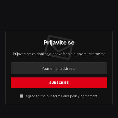
Prijavite se
Prijavite se za dobijanje obaveštenja o novim tekstovima
Agree to the our terms and
policy
agreement.