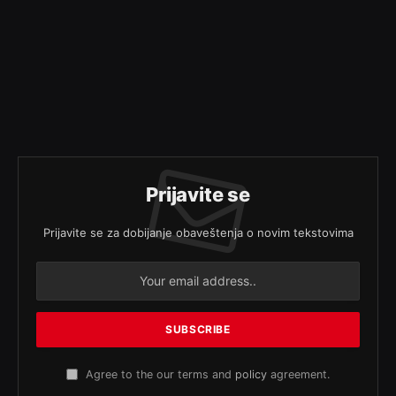
Prijavite se
Prijavite se za dobijanje obaveštenja o novim tekstovima
Agree to the our terms and
policy
agreement.