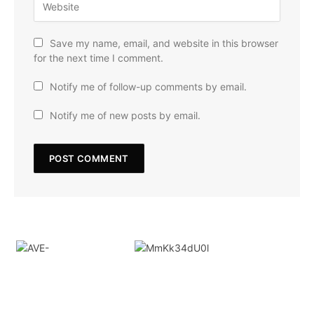
Save my name, email, and website in this browser
for the next time I comment.
Notify me of follow-up comments by email.
Notify me of new posts by email.