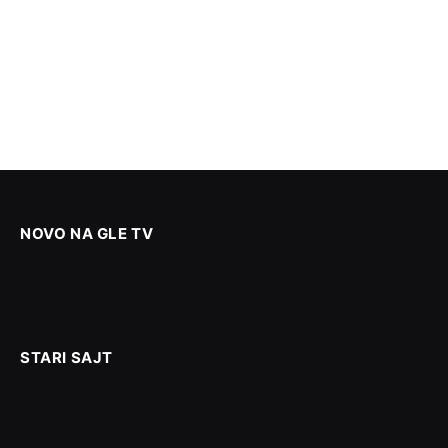
NOVO NA GLE TV
STARI SAJT