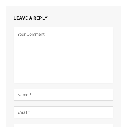
LEAVE A REPLY