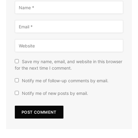
Save my name, email, and website in this browser
for the next time I comment.
Notify me of follow-up comments by email.
Notify me of new posts by email.