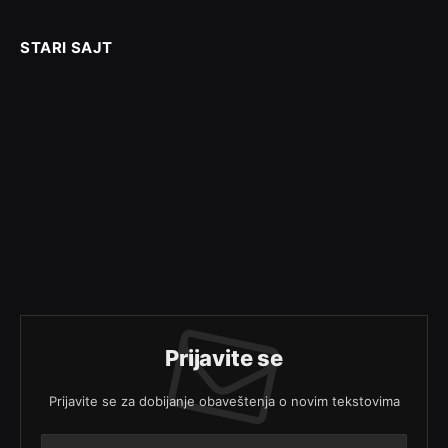
STARI SAJT
Prijavite se
Prijavite se za dobijanje obaveštenja o novim tekstovima