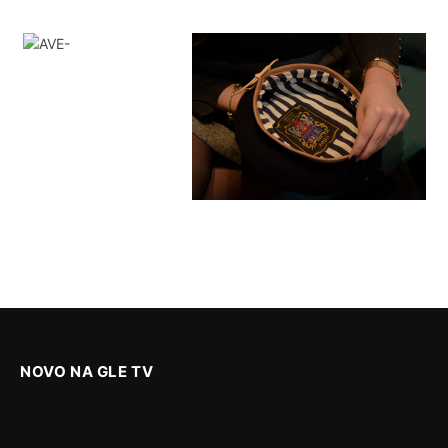
NOVO NA GLE TV