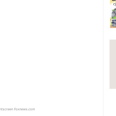
intscreen Foxnews.com