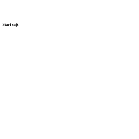
Stari sajt