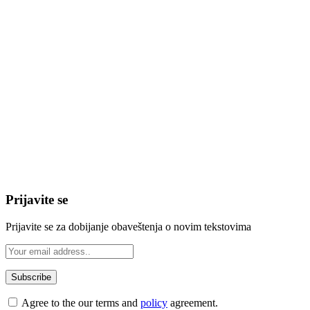
Prijavite se
Prijavite se za dobijanje obaveštenja o novim tekstovima
Agree to the our terms and
policy
agreement.