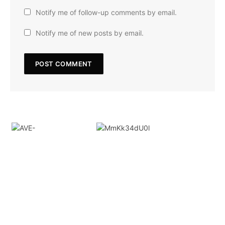
Notify me of follow-up comments by email.
Notify me of new posts by email.