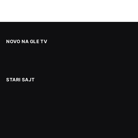
NOVO NA GLE TV
STARI SAJT