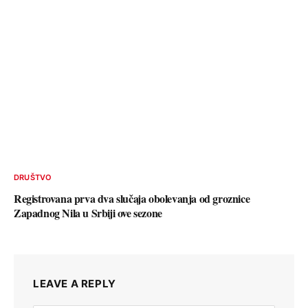
DRUŠTVO
Registrovana prva dva slučaja obolevanja od groznice
Zapadnog Nila u Srbiji ove sezone
LEAVE A REPLY