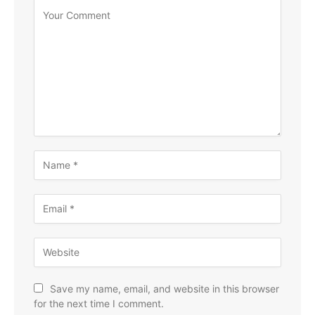
Save my name, email, and website in this browser
for the next time I comment.