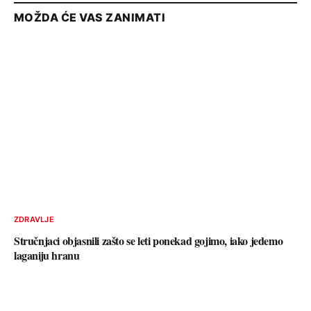
MOŽDA ĆE VAS ZANIMATI
ZDRAVLJE
Stručnjaci objasnili zašto se leti ponekad gojimo, iako jedemo
laganiju hranu