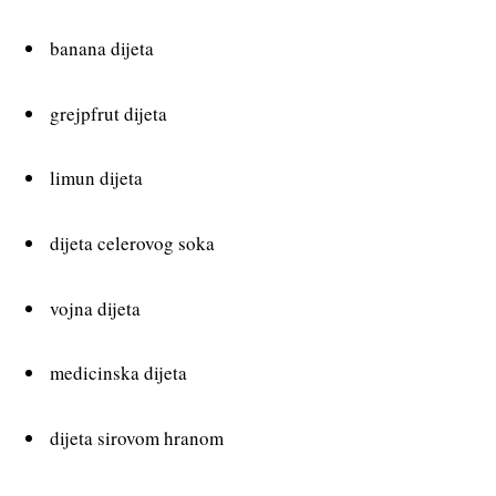
banana dijeta
grejpfrut dijeta
limun dijeta
dijeta celerovog soka
vojna dijeta
medicinska dijeta
dijeta sirovom hranom