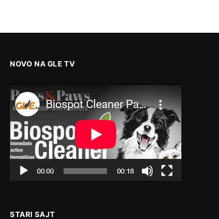
NOVO NA GLE TV
STARI SAJT