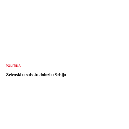
POLITIKA
Zelenski u subotu dolazi u Srbiju