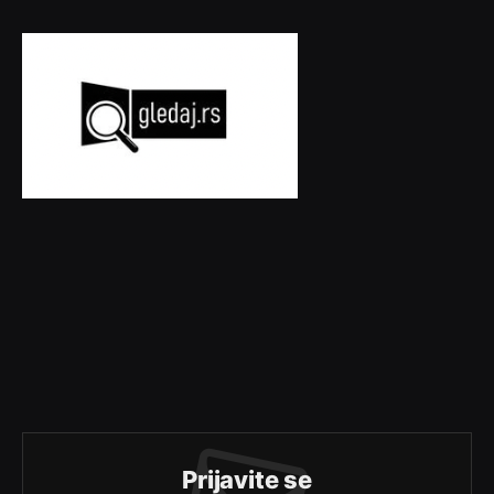
Prijavite se