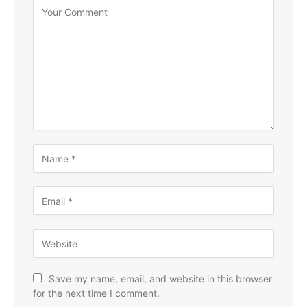
Save my name, email, and website in this browser
for the next time I comment.