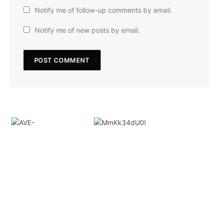
Notify me of follow-up comments by email.
Notify me of new posts by email.